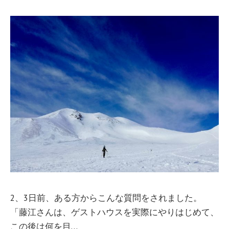
2、3日前、ある方からこんな質問をされました。
「藤江さんは、ゲストハウスを実際にやりはじめて、
この後は何を目…