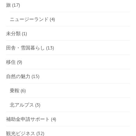
旅
(17)
ニュージーランド
(4)
未分類
(1)
田舎・雪国暮らし
(13)
移住
(9)
自然の魅力
(15)
乗鞍
(6)
北アルプス
(3)
補助金申請サポート
(4)
観光ビジネス
(32)