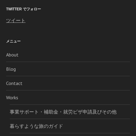
TWITTER でフォロー
ツイート
メニュー
About
Blog
Contact
Works
事業サポート・補助金・就労ビザ申請及びその他
暮らすような旅のガイド