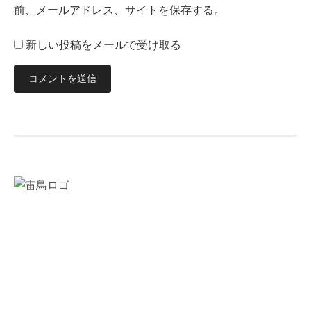
前、メールアドレス、サイトを保存する。
新しい投稿をメールで受け取る