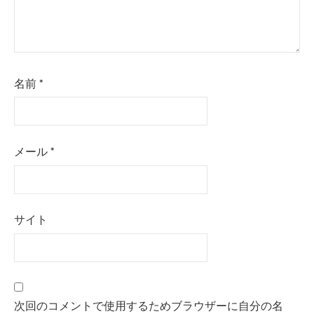
名前
*
メール
*
サイト
次回のコメントで使用するためブラウザーに自分の名