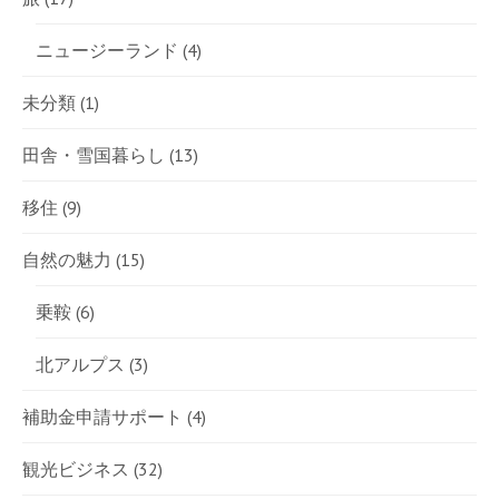
ニュージーランド
(4)
未分類
(1)
田舎・雪国暮らし
(13)
移住
(9)
自然の魅力
(15)
乗鞍
(6)
北アルプス
(3)
補助金申請サポート
(4)
観光ビジネス
(32)