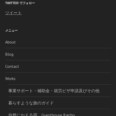
TWITTER でフォロー
ツイート
メニュー
About
Blog
Contact
Works
事業サポート・補助金・就労ビザ申請及びその他
暮らすような旅のガイド
自然にかえる宿 Guesthouse Raicho