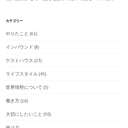
カテゴリー
やりたこと
(61)
インバウンド
(8)
ゲストハウス
(23)
ライフスタイル
(45)
世界情勢について
(5)
働き方
(16)
大切にしたいこと
(50)
旅
(17)