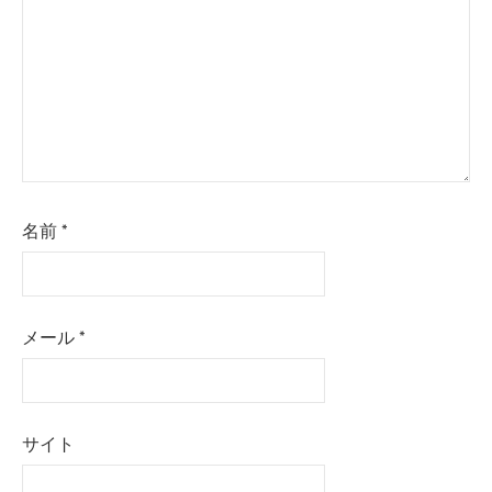
名前
*
メール
*
サイト