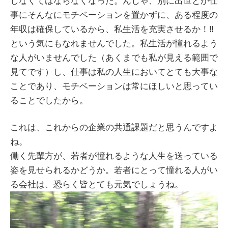
しなくてはならなくなった。んじゃ、別に出世とか仕
事にそんなにモチベーションを置かずに、ある程度の
年収は確保しているから、私生活を充実させるか！!!
という気にもなれませんでした。私生活が憧れるよう
な人がいませんでした（あくまでも私が見える範囲で
見てです）し、仕事は私の人生においてとても大事な
ことであり、モチベーションは常にほしいと思ってい
ることでしたから。
これは、これからの企業の共通課題だと思うんですよ
ね。
働く先輩方が、若者が憧れるような人生を送っている
姿を見せられるかどうか。若者にとって憧れる人がい
る会社は、恐らく皆とても元気でしょうね。