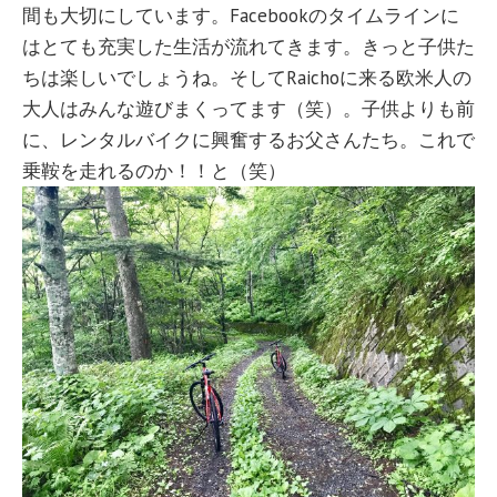
間も大切にしています。Facebookのタイムラインに
はとても充実した生活が流れてきます。きっと子供た
ちは楽しいでしょうね。そしてRaichoに来る欧米人の
大人はみんな遊びまくってます（笑）。子供よりも前
に、レンタルバイクに興奮するお父さんたち。これで
乗鞍を走れるのか！！と（笑）