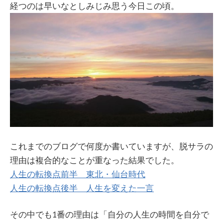
経つのは早いなとしみじみ思う今日この頃。
これまでのブログで何度か書いていますが、脱サラの
理由は複合的なことが重なった結果でした。
人生の転換点前半 東北・仙台時代
人生の転換点後半 人生を変えた一言
その中でも1番の理由は「自分の人生の時間を自分で