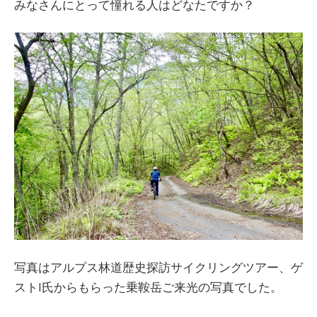
みなさんにとって憧れる人はどなたですか？
写真はアルプス林道歴史探訪サイクリングツアー、ゲ
ストI氏からもらった乗鞍岳ご来光の写真でした。