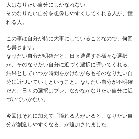
人はなりたい自分にしかなれない。
そのなりたい自分を想像しやすくしてくれる人が、憧
れる人。
この事は自分が特に大事にしていることなので、何回
も書きます。
なりたい自分が明確だと、日々遭遇する様々な選択
が、そのなりたい自分に近づく選択に導いてくれる。
結果としていつか時間をかけながらもそのなりたい自
分に近づいていくということ。なりたい自分が不明確
だと、日々の選択はブレ、なかなかなりたい自分に近
づいていかない。
今回はそれに加えて「憧れる人がいると、なりたい自
分が創造しやすくなる」が追加されました。