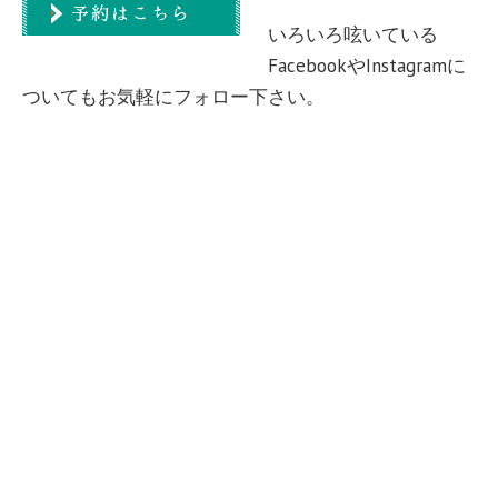
いろいろ呟いている
FacebookやInstagramに
ついてもお気軽にフォロー下さい。