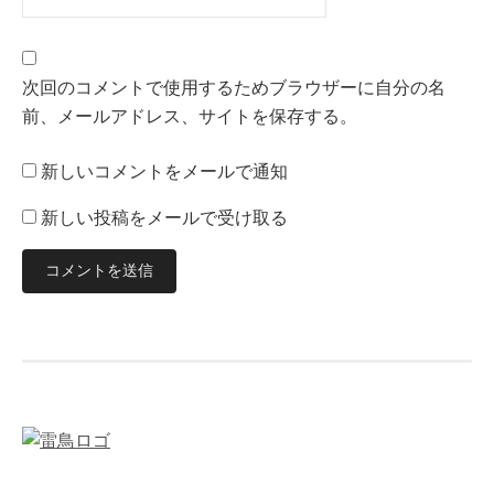
次回のコメントで使用するためブラウザーに自分の名
前、メールアドレス、サイトを保存する。
新しいコメントをメールで通知
新しい投稿をメールで受け取る