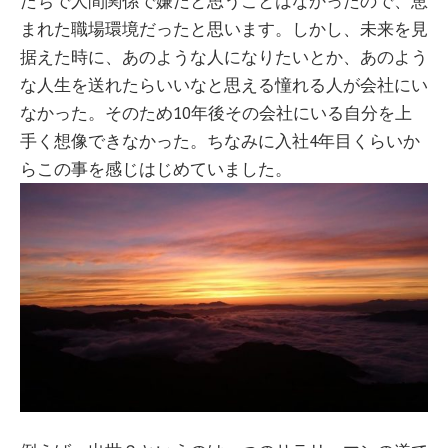
たちで人間関係で嫌だと思うことはなかったので、恵
まれた職場環境だったと思います。しかし、未来を見
据えた時に、あのような人になりたいとか、あのよう
な人生を送れたらいいなと思える憧れる人が会社にい
なかった。そのため10年後その会社にいる自分を上
手く想像できなかった。ちなみに入社4年目くらいか
らこの事を感じはじめていました。