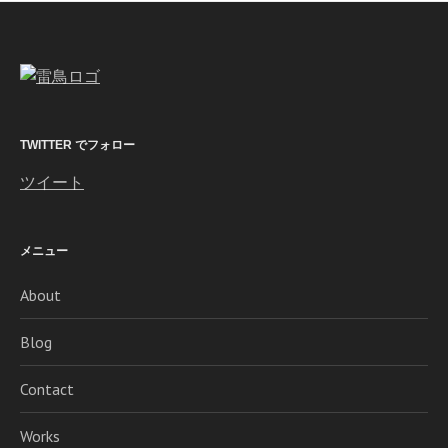
TWITTER でフォロー
ツイート
メニュー
About
Blog
Contact
Works