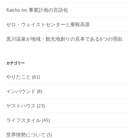
Raicho Inc 事業計画の言語化
ゼロ・ウェイストセンターと乗鞍高原
黒川温泉が地域・観光地創りの見本である6つの理由
カテゴリー
やりたこと
(61)
インバウンド
(8)
ゲストハウス
(23)
ライフスタイル
(45)
世界情勢について
(5)