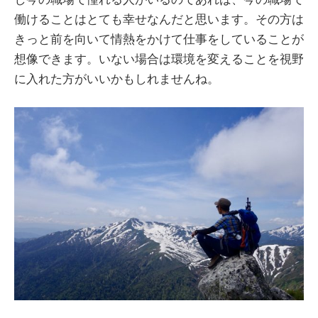
働けることはとても幸せなんだと思います。その方は
きっと前を向いて情熱をかけて仕事をしていることが
想像できます。いない場合は環境を変えることを視野
に入れた方がいいかもしれませんね。