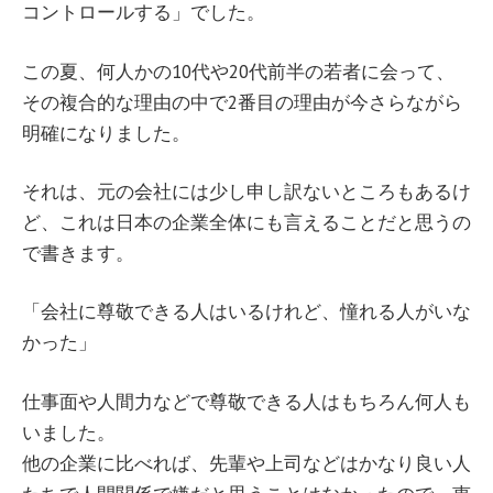
コントロールする」でした。
この夏、何人かの10代や20代前半の若者に会って、
その複合的な理由の中で2番目の理由が今さらながら
明確になりました。
それは、元の会社には少し申し訳ないところもあるけ
ど、これは日本の企業全体にも言えることだと思うの
で書きます。
「会社に尊敬できる人はいるけれど、憧れる人がいな
かった」
仕事面や人間力などで尊敬できる人はもちろん何人も
いました。
他の企業に比べれば、先輩や上司などはかなり良い人