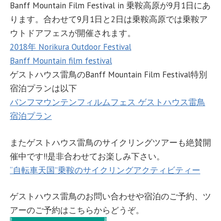
Banff Mountain Film Festival in 乗鞍高原が9月1日にあ
ります。合わせて9月1日と2日は乗鞍高原では乗鞍ア
ウトドアフェスが開催されます。
2018年 Norikura Outdoor Festival
Banff Mountain film festival
ゲストハウス雷鳥のBanff Mountain Film Festival特別
宿泊プランは以下
バンフマウンテンフィルムフェス ゲストハウス雷鳥
宿泊プラン
またゲストハウス雷鳥のサイクリングツアーも絶賛開
催中です!!是非合わせてお楽しみ下さい。
“自転車天国”乗鞍のサイクリングアクティビティー
ゲストハウス雷鳥のお問い合わせや宿泊のご予約、ツ
アーのご予約はこちらからどうぞ。