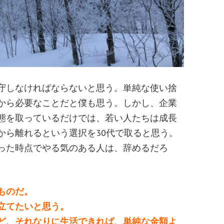
守しなければならないと思う。単純な使い捨
から必要なことだと僕も思う。しかし、企業
態を取っているだけでは、若い人たちは成長
から離れるという選択を30代で取ると思う。
った時点でやる気のある人は、辞めるだろ
ものだ。
立てたいと思う。
ど、それなりに生活できれば、単純な金額よ