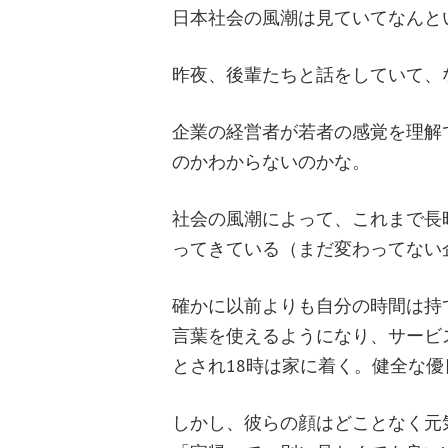
日本社会の風潮は見ていてなんと
昨夜、後輩たちと話をしていて、
企業の経営者が若者の感覚を理解
のかわからないのかな。
社会の風潮によって、これまで長
ってきている（まだ変わってない
確かに以前よりも自分の時間は持
言葉を使えるようになり、サービ
とされ18時は家に着く。健全な
しかし、彼らの顔はどことなく元