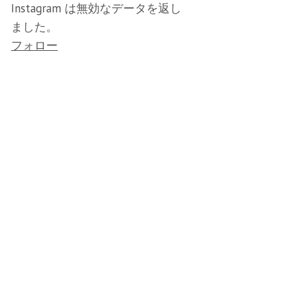
Instagram は無効なデータを返し
ました。
フォロー