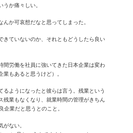
いうか痛々しい。
なんか可哀想だなと思ってしまった。
できていないのか、それともどうしたら良い
時間労働を社員に強いてきた日本企業は変わ
企業もあると思うけど）。
てるようになったと彼らは言う。残業という
ス残業もなくなり、就業時間の管理がきちん
優良企業だと思うとのこと。
気がない。