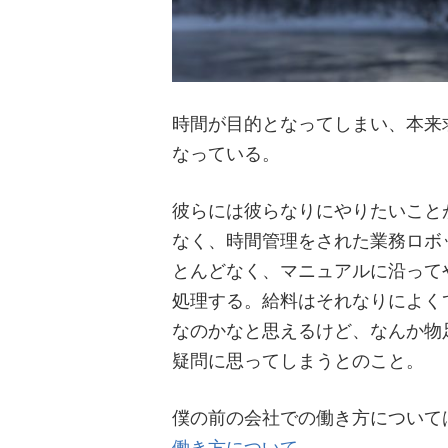
時間が目的となってしまい、本来
なっている。
彼らには彼らなりにやりたいこと
なく、時間管理をされた業務ロボ
とんどなく、マニュアルに沿って
処理する。給料はそれなりによく
なのかなと思えるけど、なんか物
疑問に思ってしまうとのこと。
僕の前の会社での働き方について
働き方について