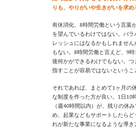
りも、やりがいや生きがいを求め
有休消化、8時間労働という言葉
を望んでいるわけではない。バラ
レッシュにはなるかもしれません
もない。8時間労働と言えど、9時
後何かができるわけでもない。つ
指すことが容易ではないというこ
それであれば、まとめて1ヶ月の
な制度を作った方が良い。1日10時
（週40時間以内）が、残りの休
め、起業などもサポートしたらど
れが新たな事業になるような導き