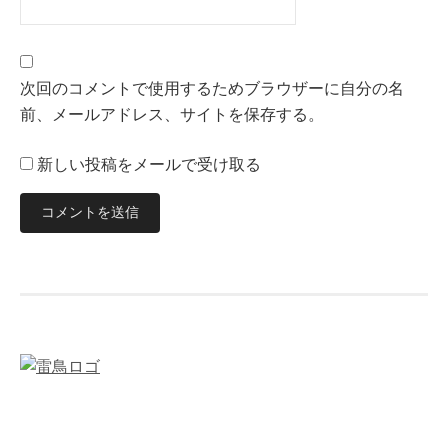
次回のコメントで使用するためブラウザーに自分の名
前、メールアドレス、サイトを保存する。
新しい投稿をメールで受け取る