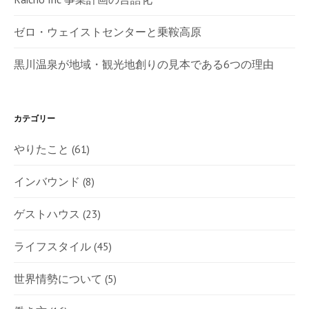
ゼロ・ウェイストセンターと乗鞍高原
黒川温泉が地域・観光地創りの見本である6つの理由
カテゴリー
やりたこと
(61)
インバウンド
(8)
ゲストハウス
(23)
ライフスタイル
(45)
世界情勢について
(5)