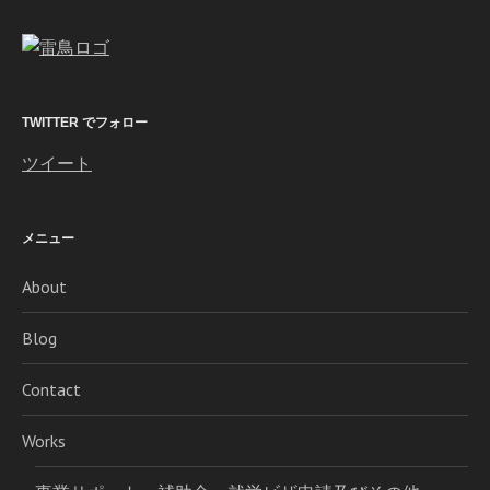
TWITTER でフォロー
ツイート
メニュー
About
Blog
Contact
Works