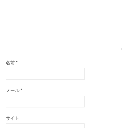
名前
*
メール
*
サイト