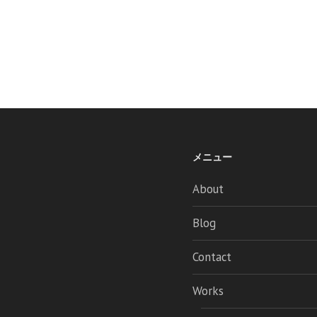
メニュー
About
Blog
Contact
Works