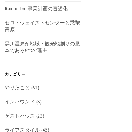
Raicho Inc 事業計画の言語化
ゼロ・ウェイストセンターと乗鞍
高原
黒川温泉が地域・観光地創りの見
本である6つの理由
カテゴリー
やりたこと
(61)
インバウンド
(8)
ゲストハウス
(23)
ライフスタイル
(45)