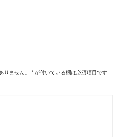
ありません。
*
が付いている欄は必須項目です