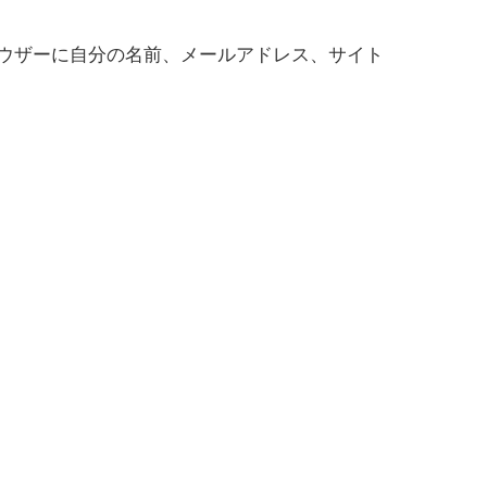
ウザーに自分の名前、メールアドレス、サイト