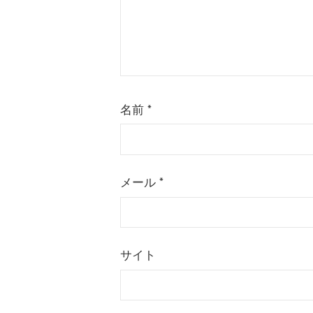
名前
*
メール
*
サイト