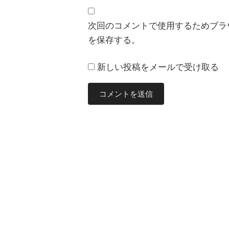
次回のコメントで使用するためブラ
を保存する。
新しい投稿をメールで受け取る