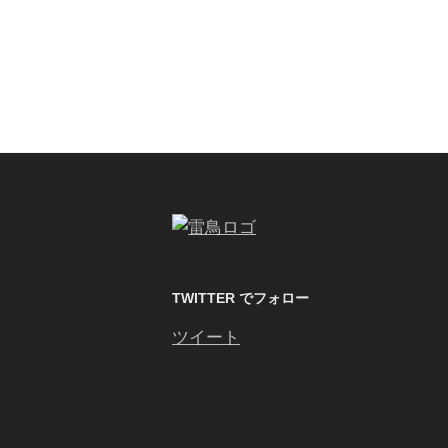
TWITTER でフォロー
ツイート