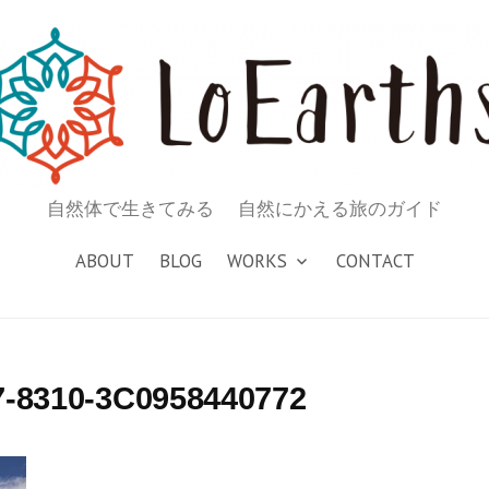
自然体で生きてみる 自然にかえる旅のガイド
ABOUT
BLOG
WORKS
CONTACT
7-8310-3C0958440772