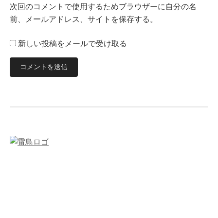
次回のコメントで使用するためブラウザーに自分の名
前、メールアドレス、サイトを保存する。
新しい投稿をメールで受け取る