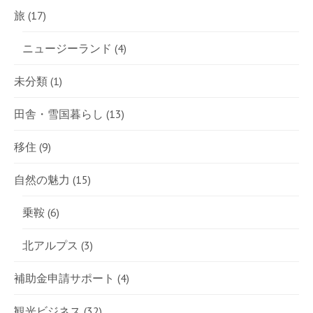
旅
(17)
ニュージーランド
(4)
未分類
(1)
田舎・雪国暮らし
(13)
移住
(9)
自然の魅力
(15)
乗鞍
(6)
北アルプス
(3)
補助金申請サポート
(4)
観光ビジネス
(32)