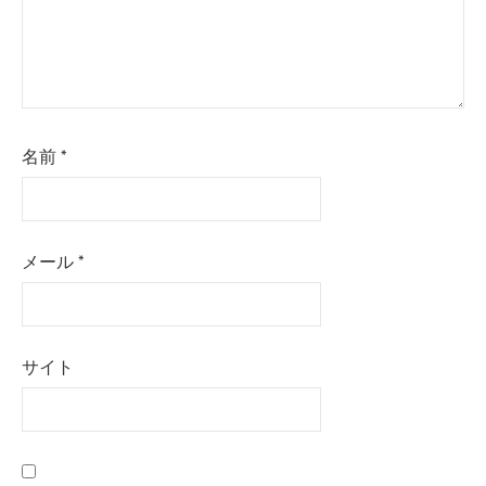
名前
*
メール
*
サイト