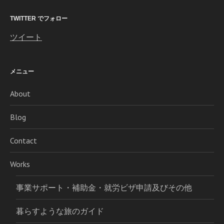
TWITTER でフォロー
ツイート
メニュー
About
Blog
Contact
Works
事業サポート・補助金・就労ビザ申請及びその他
暮らすような旅のガイド