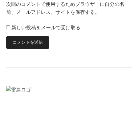
次回のコメントで使用するためブラウザーに自分の名
前、メールアドレス、サイトを保存する。
新しい投稿をメールで受け取る