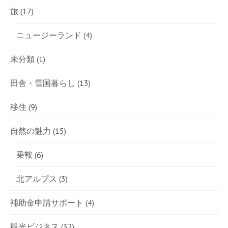
旅
(17)
ニュージーランド
(4)
未分類
(1)
田舎・雪国暮らし
(13)
移住
(9)
自然の魅力
(15)
乗鞍
(6)
北アルプス
(3)
補助金申請サポート
(4)
観光ビジネス
(32)