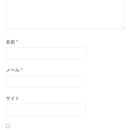
名前
*
メール
*
サイト