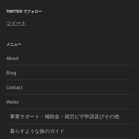
TWITTER でフォロー
ツイート
メニュー
About
Blog
Contact
Works
事業サポート・補助金・就労ビザ申請及びその他
暮らすような旅のガイド