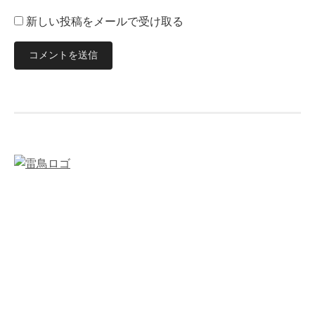
新しい投稿をメールで受け取る