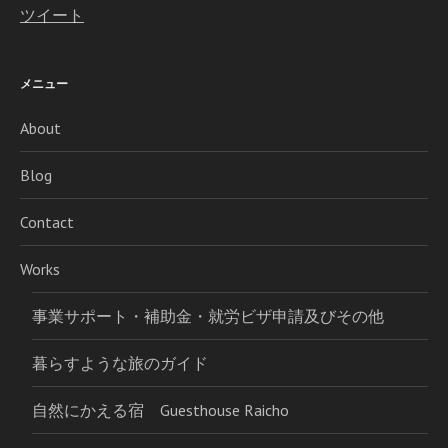
ツイート
メニュー
About
Blog
Contact
Works
事業サポート・補助金・就労ビザ申請及びその他
暮らすような旅のガイド
自然にかえる宿 Guesthouse Raicho