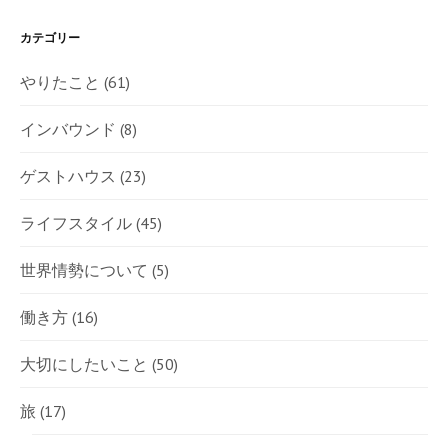
カテゴリー
やりたこと
(61)
インバウンド
(8)
ゲストハウス
(23)
ライフスタイル
(45)
世界情勢について
(5)
働き方
(16)
大切にしたいこと
(50)
旅
(17)