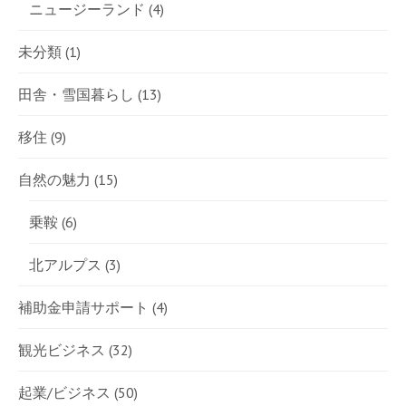
ニュージーランド
(4)
未分類
(1)
田舎・雪国暮らし
(13)
移住
(9)
自然の魅力
(15)
乗鞍
(6)
北アルプス
(3)
補助金申請サポート
(4)
観光ビジネス
(32)
起業/ビジネス
(50)