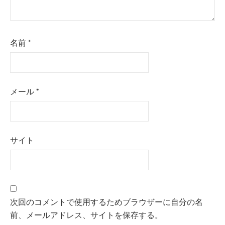
名前
*
メール
*
サイト
次回のコメントで使用するためブラウザーに自分の名
前、メールアドレス、サイトを保存する。