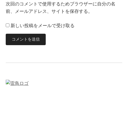
次回のコメントで使用するためブラウザーに自分の名
前、メールアドレス、サイトを保存する。
新しい投稿をメールで受け取る