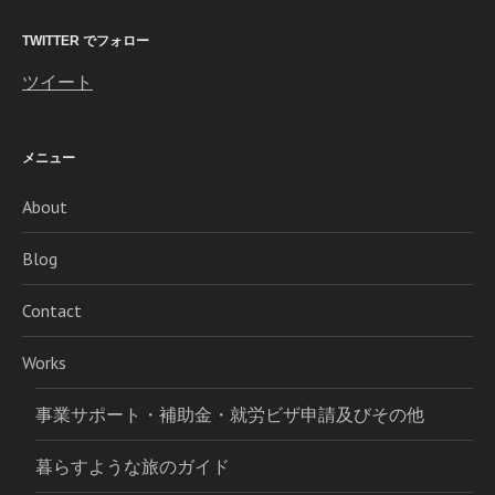
TWITTER でフォロー
ツイート
メニュー
About
Blog
Contact
Works
事業サポート・補助金・就労ビザ申請及びその他
暮らすような旅のガイド