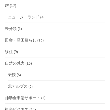
旅
(17)
ニュージーランド
(4)
未分類
(1)
田舎・雪国暮らし
(13)
移住
(9)
自然の魅力
(15)
乗鞍
(6)
北アルプス
(3)
補助金申請サポート
(4)
観光ビジネス
(32)