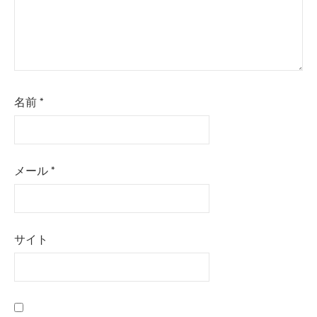
名前
*
メール
*
サイト