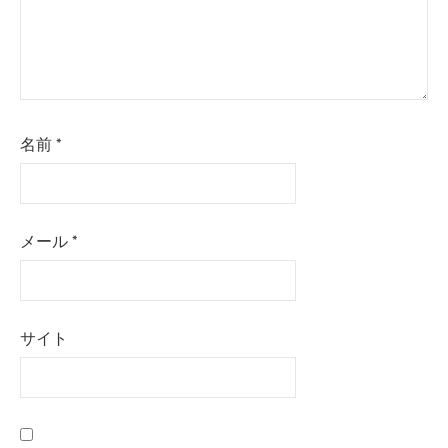
名前
*
メール
*
サイト