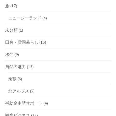
旅
(17)
ニュージーランド
(4)
未分類
(1)
田舎・雪国暮らし
(13)
移住
(9)
自然の魅力
(15)
乗鞍
(6)
北アルプス
(3)
補助金申請サポート
(4)
観光ビジネス
(32)