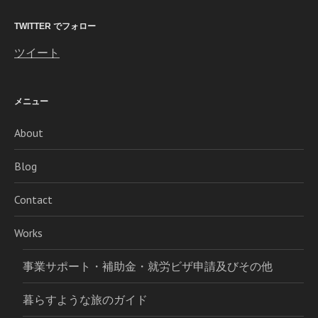
TWITTER でフォロー
ツイート
メニュー
About
Blog
Contact
Works
事業サポート・補助金・就労ビザ申請及びその他
暮らすような旅のガイド