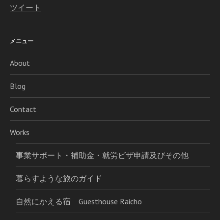
ツイート
メニュー
About
Blog
Contact
Works
事業サポート・補助金・就労ビザ申請及びその他
暮らすような旅のガイド
自然にかえる宿 Guesthouse Raicho