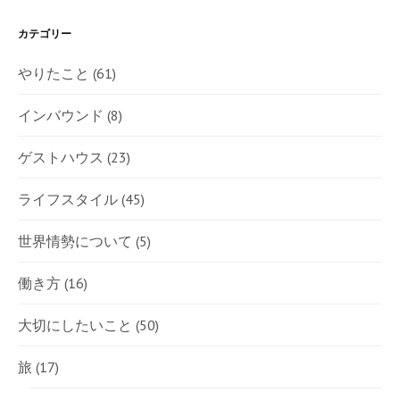
カテゴリー
やりたこと
(61)
インバウンド
(8)
ゲストハウス
(23)
ライフスタイル
(45)
世界情勢について
(5)
働き方
(16)
大切にしたいこと
(50)
旅
(17)