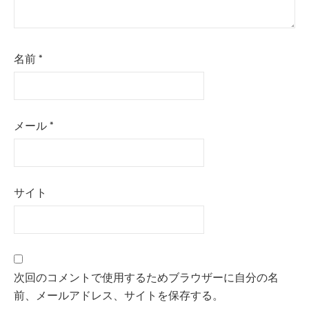
名前
*
メール
*
サイト
次回のコメントで使用するためブラウザーに自分の名
前、メールアドレス、サイトを保存する。