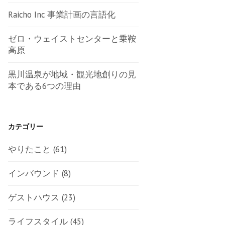
Raicho Inc 事業計画の言語化
ゼロ・ウェイストセンターと乗鞍
高原
黒川温泉が地域・観光地創りの見
本である6つの理由
カテゴリー
やりたこと
(61)
インバウンド
(8)
ゲストハウス
(23)
ライフスタイル
(45)