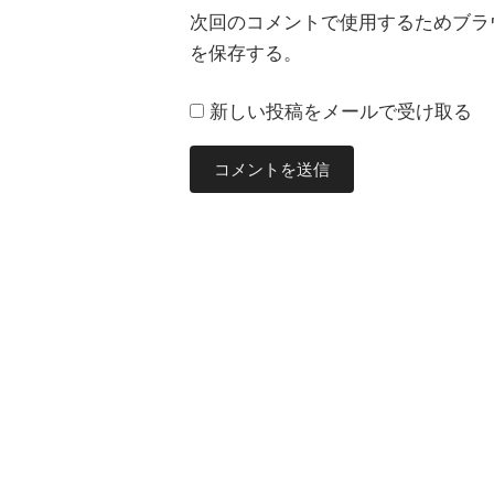
次回のコメントで使用するためブラ
を保存する。
新しい投稿をメールで受け取る