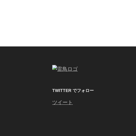
TWITTER でフォロー
ツイート