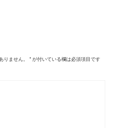
ありません。
*
が付いている欄は必須項目です