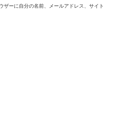
ウザーに自分の名前、メールアドレス、サイト