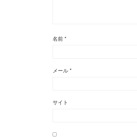
名前
*
メール
*
サイト