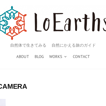
自然体で生きてみる 自然にかえる旅のガイド
ABOUT
BLOG
WORKS
CONTACT
 CAMERA