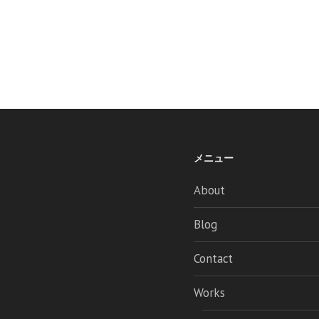
メニュー
About
Blog
Contact
Works