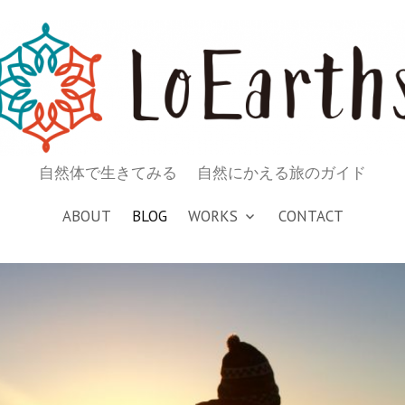
自然体で生きてみる 自然にかえる旅のガイド
ABOUT
BLOG
WORKS
CONTACT