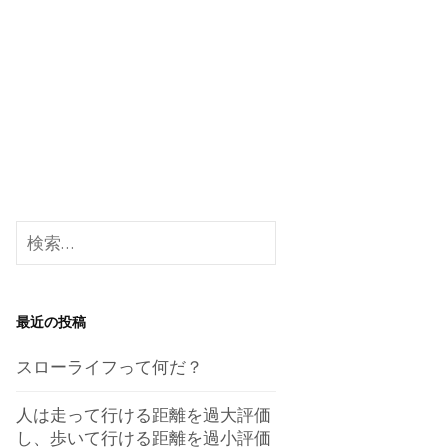
検
索:
最近の投稿
スローライフって何だ？
人は走って行ける距離を過大評価
し、歩いて行ける距離を過小評価