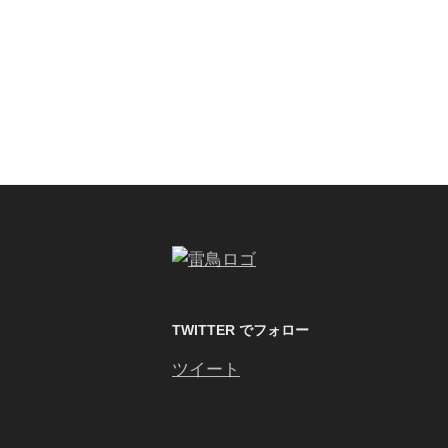
TWITTER でフォロー
ツイート