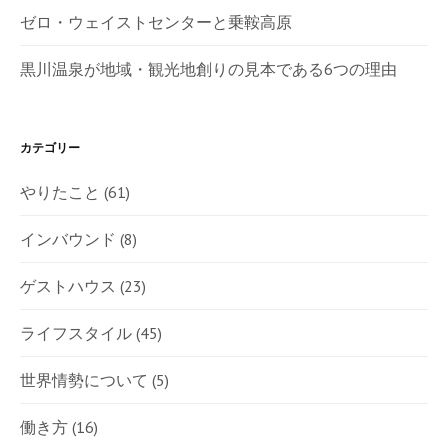
ゼロ・ウェイストセンターと乗鞍高原
黒川温泉が地域・観光地創りの見本である6つの理由
カテゴリー
やりたこと
(61)
インバウンド
(8)
ゲストハウス
(23)
ライフスタイル
(45)
世界情勢について
(5)
働き方
(16)