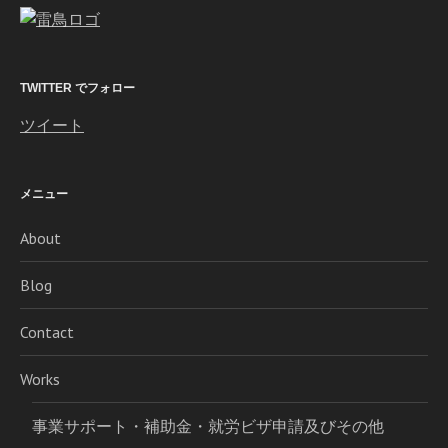
TWITTER でフォロー
ツイート
メニュー
About
Blog
Contact
Works
事業サポート・補助金・就労ビザ申請及びその他