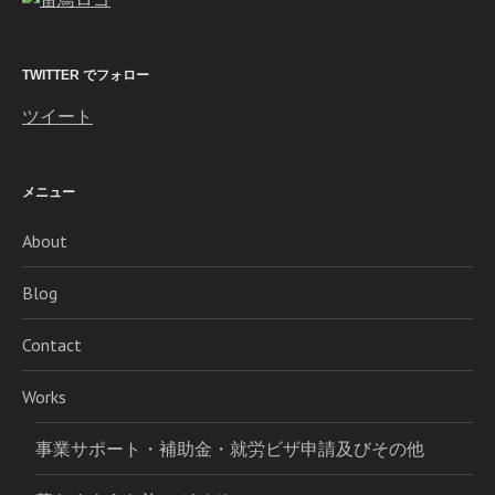
TWITTER でフォロー
ツイート
メニュー
About
Blog
Contact
Works
事業サポート・補助金・就労ビザ申請及びその他