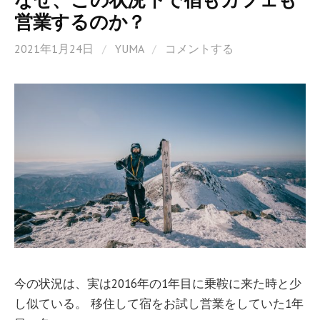
営業するのか？
2021年1月24日
/
YUMA
/
コメントする
今の状況は、実は2016年の1年目に乗鞍に来た時と少
し似ている。 移住して宿をお試し営業をしていた1年